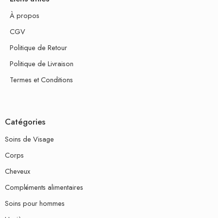
À propos
CGV
Politique de Retour
Politique de Livraison
Termes et Conditions
Catégories
Soins de Visage
Corps
Cheveux
Compléments alimentaires
Soins pour hommes