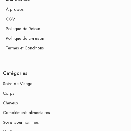
À propos
CGV
Politique de Retour
Politique de Livraison
Termes et Conditions
Catégories
Soins de Visage
Corps
Cheveux
Compléments alimentaires
Soins pour hommes