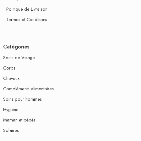
Politique de Livraison
Termes et Conditions
Catégories
Soins de Visage
Corps
Cheveux
Compléments alimentaires
Soins pour hommes
Hygiène
Maman et bébés
Solaires