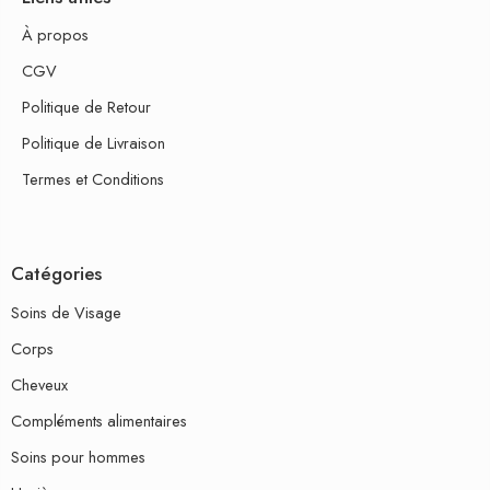
À propos
CGV
Politique de Retour
Politique de Livraison
Termes et Conditions
Catégories
Soins de Visage
Corps
Cheveux
Compléments alimentaires
Soins pour hommes