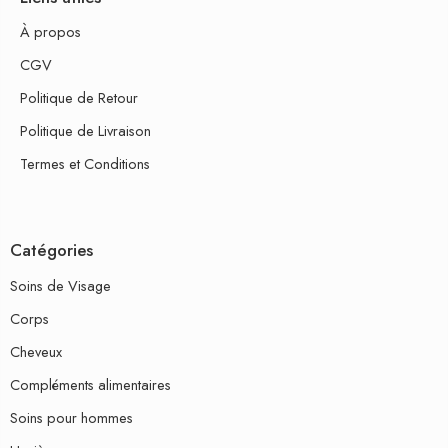
À propos
CGV
Politique de Retour
Politique de Livraison
Termes et Conditions
Catégories
Soins de Visage
Corps
Cheveux
Compléments alimentaires
Soins pour hommes