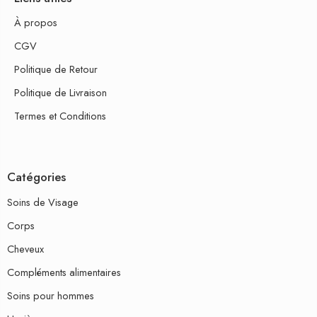
À propos
CGV
Politique de Retour
Politique de Livraison
Termes et Conditions
Catégories
Soins de Visage
Corps
Cheveux
Compléments alimentaires
Soins pour hommes