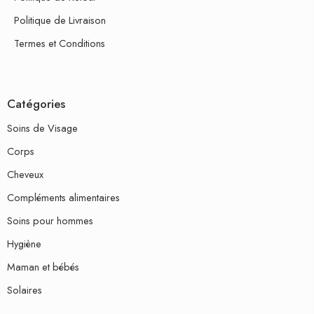
Politique de Livraison
Termes et Conditions
Catégories
Soins de Visage
Corps
Cheveux
Compléments alimentaires
Soins pour hommes
Hygiène
Maman et bébés
Solaires