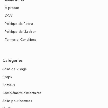
À propos
CGV
Politique de Retour
Politique de Livraison
Termes et Conditions
Catégories
Soins de Visage
Corps
Cheveux
Compléments alimentaires
Soins pour hommes