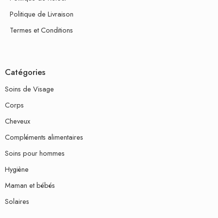
Politique de Livraison
Termes et Conditions
Catégories
Soins de Visage
Corps
Cheveux
Compléments alimentaires
Soins pour hommes
Hygiène
Maman et bébés
Solaires