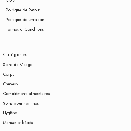
CGV
Politique de Retour
Politique de Livraison
Termes et Conditions
Catégories
Soins de Visage
Corps
Cheveux
Compléments alimentaires
Soins pour hommes
Hygiène
Maman et bébés