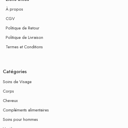
À propos
CGV
Politique de Retour
Politique de Livraison
Termes et Conditions
Catégories
Soins de Visage
Corps
Cheveux
Compléments alimentaires
Soins pour hommes