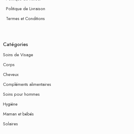
Politique de Livraison
Termes et Conditions
Catégories
Soins de Visage
Corps
Cheveux
Compléments alimentaires
Soins pour hommes
Hygiène
Maman et bébés
Solaires